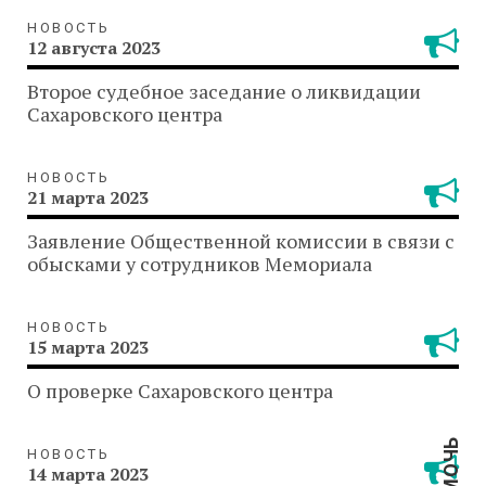
НОВОСТЬ
12 августа 2023
Второе судебное заседание о ликвидации
Сахаровского центра
НОВОСТЬ
21 марта 2023
Заявление Общественной комиссии в связи с
обысками у сотрудников Мемориала
НОВОСТЬ
15 марта 2023
О проверке Сахаровского центра
ПОМОЧЬ
НОВОСТЬ
14 марта 2023