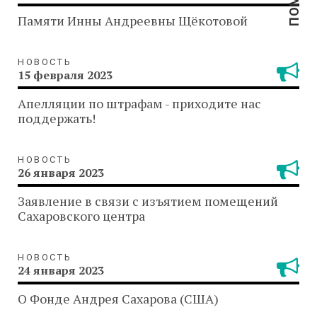
Памяти Инны Андреевны Щёкотовой
НОВОСТЬ
15 февраля 2023
Апелляции по штрафам - приходите нас
поддержать!
НОВОСТЬ
26 января 2023
Заявление в связи с изъятием помещений
Сахаровского центра
НОВОСТЬ
24 января 2023
О Фонде Андрея Сахарова (США)