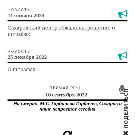
НОВОСТЬ
11 января 2023
Сахаровский центр обжаловал решение о
штрафах
НОВОСТЬ
23 декабря 2022
О штрафах
ПРЯМАЯ РЕЧЬ
ПОДЕЛИТЬСЯ
10 сентября 2022
На смерть М.С. Горбачева Горбачев, Сахаров и
наше непростое сегодня