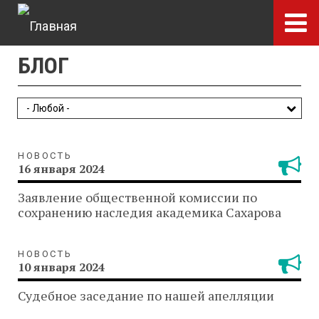
Перейти
к
основному
БЛОГ
содержанию
НОВОСТЬ
16 января 2024
Заявление общественной комиссии по
сохранению наследия академика Сахарова
НОВОСТЬ
10 января 2024
Судебное заседание по нашей апелляции