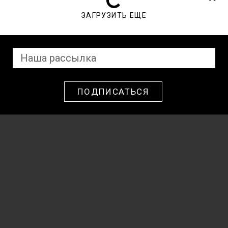
ЗАГРУЗИТЬ ЕЩЕ
ПОДПИСАТЬСЯ