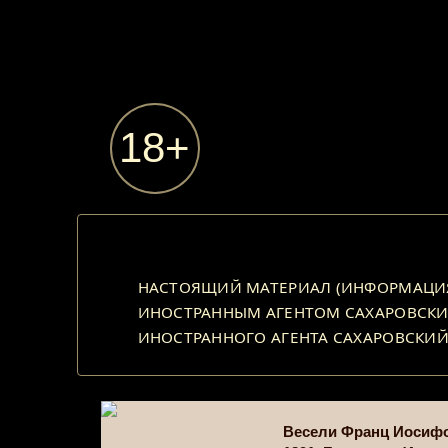
НАСТОЯЩИЙ МАТЕРИАЛ (ИНФОРМАЦИЯ)
ИНОСТРАННЫМ АГЕНТОМ САХАРОВСКИЙ
ИНОСТРАННОГО АГЕНТА САХАРОВСКИЙ
Весели Франц Иосиф