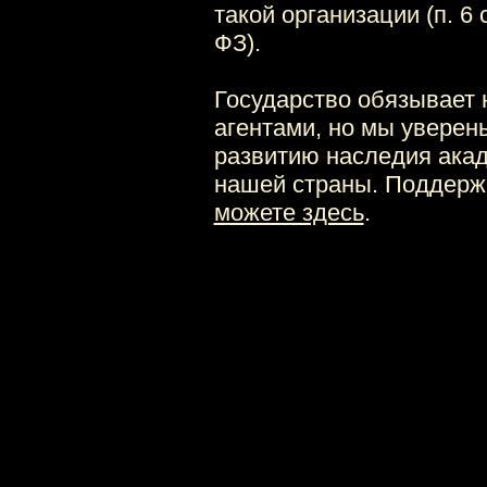
такой организации (п. 6 с
ФЗ).
Государство обязывает 
агентами, но мы уверен
развитию наследия акад
нашей страны. Поддержа
можете здесь
.