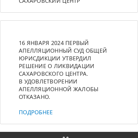
САХАРОВСКИЙ ЦЕНТР
16 ЯНВАРЯ 2024 ПЕРВЫЙ 
АПЕЛЛЯЦИОННЫЙ СУД ОБЩЕЙ 
ЮРИСДИКЦИИ УТВЕРДИЛ 
РЕШЕНИЕ О ЛИКВИДАЦИИ 
САХАРОВСКОГО ЦЕНТРА. 
В УДОВЛЕТВОРЕНИИ 
АПЕЛЛЯЦИОННОЙ ЖАЛОБЫ 
ОТКАЗАНО.
ПОДРОБНЕЕ