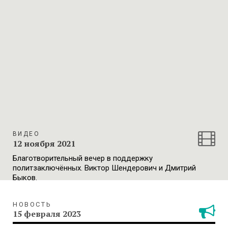
ВИДЕО
12 ноября 2021
Благотворительный вечер в поддержку
политзаключённых. Виктор Шендерович и Дмитрий
Быков.
НОВОСТЬ
15 февраля 2023