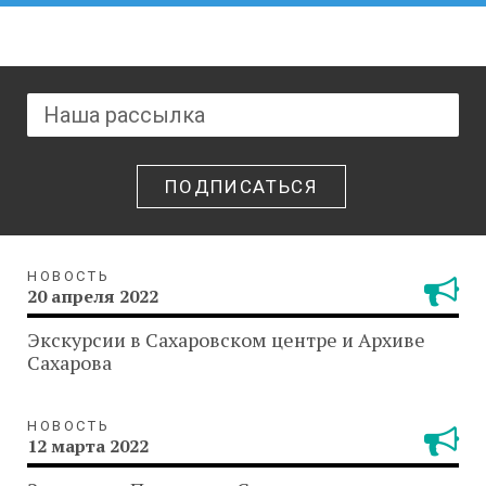
ПОДПИСАТЬСЯ
НОВОСТЬ
20 апреля 2022
Экскурсии в Сахаровском центре и Архиве
Сахарова
НОВОСТЬ
12 марта 2022