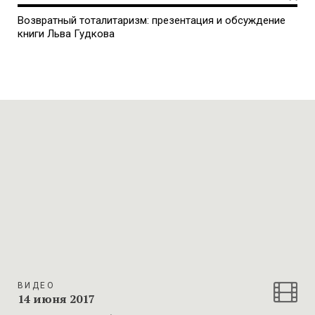
Возвратный тоталитаризм: презентация и обсуждение
книги Льва Гудкова
ВИДЕО
14 июня 2017