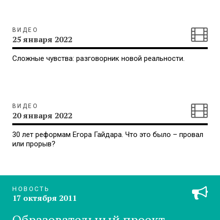
ВИДЕО
25 января 2022
Сложные чувства: разговорник новой реальности.
ВИДЕО
20 января 2022
30 лет реформам Егора Гайдара. Что это было – провал
или прорыв?
НОВОСТЬ
17 октября 2011
Образовательный проект