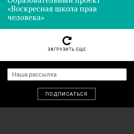
«Воскресная школа прав
человека»
ЗАГРУЗИТЬ ЕЩЕ
ПОДПИСАТЬСЯ