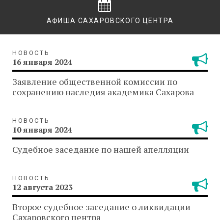
АФИША САХАРОВСКОГО ЦЕНТРА
НОВОСТЬ
16 января 2024
Заявление общественной комиссии по
сохранению наследия академика Сахарова
НОВОСТЬ
10 января 2024
Судебное заседание по нашей апелляции
НОВОСТЬ
12 августа 2023
Второе судебное заседание о ликвидации
Сахаровского центра