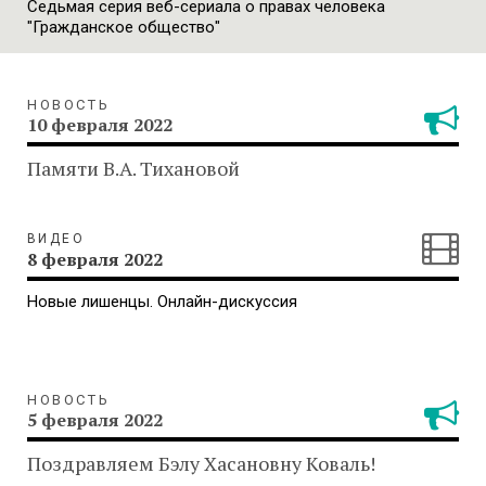
Седьмая серия веб-сериала о правах человека
"Гражданское общество"
НОВОСТЬ
10 февраля 2022
Памяти В.А. Тихановой
ВИДЕО
8 февраля 2022
Новые лишенцы. Онлайн-дискуссия
НОВОСТЬ
5 февраля 2022
Поздравляем Бэлу Хасановну Коваль!