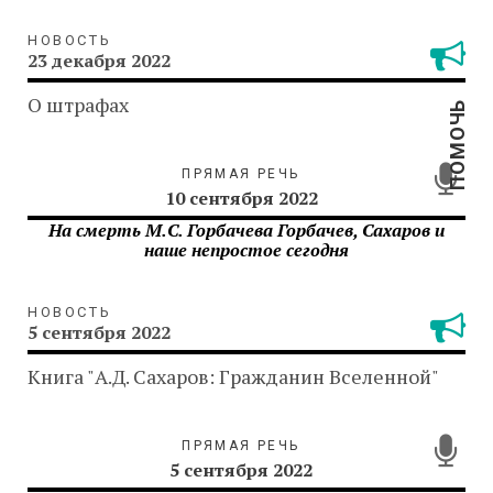
НОВОСТЬ
23 декабря 2022
О штрафах
ПОМОЧЬ
ПРЯМАЯ РЕЧЬ
10 сентября 2022
На смерть М.С. Горбачева Горбачев, Сахаров и
наше непростое сегодня
НОВОСТЬ
5 сентября 2022
Книга "А.Д. Сахаров: Гражданин Вселенной"
ПРЯМАЯ РЕЧЬ
5 сентября 2022