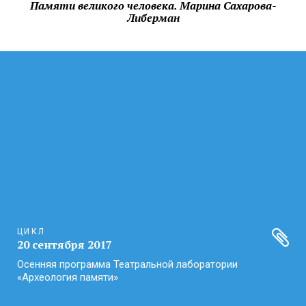
Памяти великого человека. Марина Сахарова-
Либерман
ЦИКЛ
20 сентября 2017
Осенняя программа Театральной лаборатории
«Археология памяти»