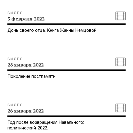
ВИДЕО
3 февраля 2022
Дочь своего отца. Книга Жанны Немцовой
ВИДЕО
28 января 2022
Поколение постпамяти
ВИДЕО
26 января 2022
Год после возвращения Навального:
политический-2022.