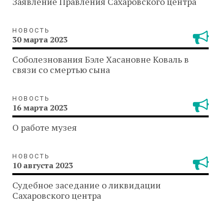
Заявление Правления Сахаровского центра
НОВОСТЬ
30 марта 2023
Соболезнования Бэле Хасановне Коваль в
связи со смертью сына
НОВОСТЬ
16 марта 2023
О работе музея
НОВОСТЬ
10 августа 2023
Судебное заседание о ликвидации
Сахаровского центра