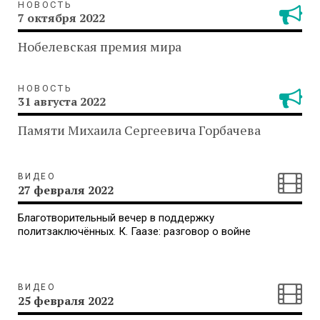
НОВОСТЬ
7 октября 2022
Нобелевская премия мира
НОВОСТЬ
31 августа 2022
Памяти Михаила Сергеевича Горбачева
ВИДЕО
27 февраля 2022
Благотворительный вечер в поддержку
политзаключённых. К. Гаазе: разговор о войне
ВИДЕО
25 февраля 2022