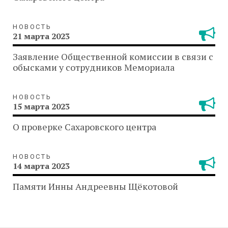
НОВОСТЬ
21 марта 2023
Заявление Общественной комиссии в связи с
обысками у сотрудников Мемориала
НОВОСТЬ
15 марта 2023
О проверке Сахаровского центра
НОВОСТЬ
14 марта 2023
Памяти Инны Андреевны Щёкотовой