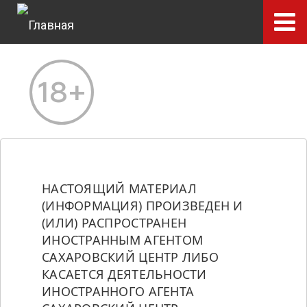
Перейти
к
основному
содержанию
НАСТОЯЩИЙ МАТЕРИАЛ 
(ИНФОРМАЦИЯ) ПРОИЗВЕДЕН И 
(ИЛИ) РАСПРОСТРАНЕН 
ИНОСТРАННЫМ АГЕНТОМ 
САХАРОВСКИЙ ЦЕНТР ЛИБО 
КАСАЕТСЯ ДЕЯТЕЛЬНОСТИ 
ИНОСТРАННОГО АГЕНТА 