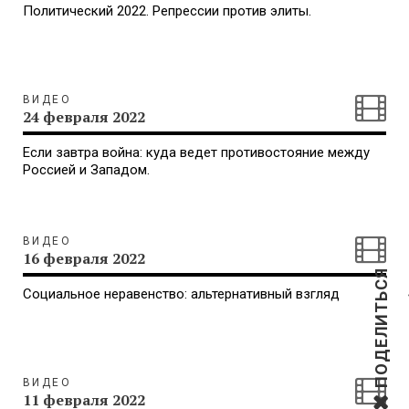
Политический 2022. Репрессии против элиты.
ВИДЕО
24 февраля 2022
Если завтра война: куда ведет противостояние между
Россией и Западом.
ВИДЕО
16 февраля 2022
ПОДЕЛИТЬСЯ
Социальное неравенство: альтернативный взгляд
ВИДЕО
11 февраля 2022