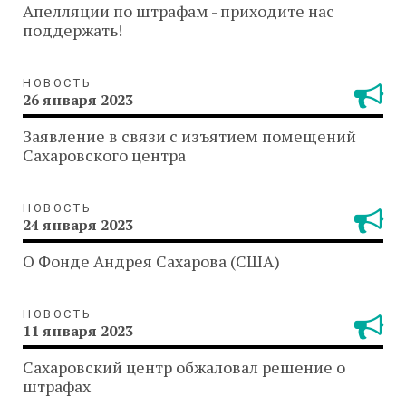
Апелляции по штрафам - приходите нас
поддержать!
НОВОСТЬ
26 января 2023
Заявление в связи с изъятием помещений
Сахаровского центра
НОВОСТЬ
24 января 2023
О Фонде Андрея Сахарова (США)
НОВОСТЬ
11 января 2023
Сахаровский центр обжаловал решение о
штрафах