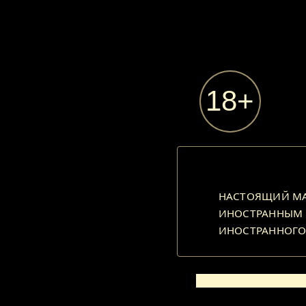
НАСТОЯЩИЙ МАТ
ИНОСТРАННЫМ А
ИНОСТРАННОГО
Год рожд
Национальн