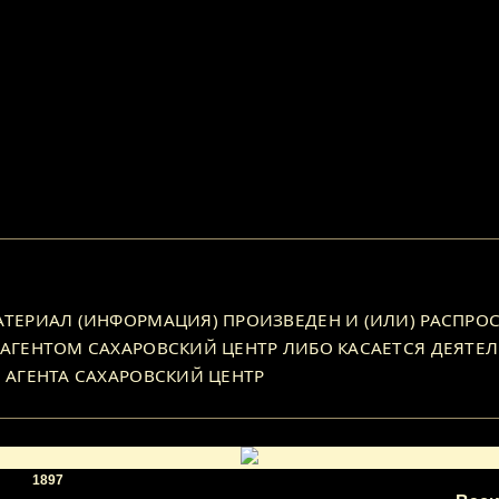
ЕРИАЛ (ИНФОРМАЦИЯ) ПРОИЗВЕДЕН И (ИЛИ) РАСПРОС
ГЕНТОМ САХАРОВСКИЙ ЦЕНТР ЛИБО КАСАЕТСЯ ДЕЯТЕЛ
 АГЕНТА САХАРОВСКИЙ ЦЕНТР
ения
1897
ость
русский