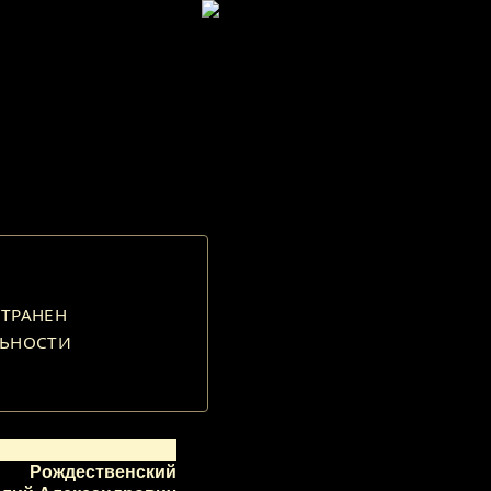
ТРАНЕН 
ЬНОСТИ 
Рождественский