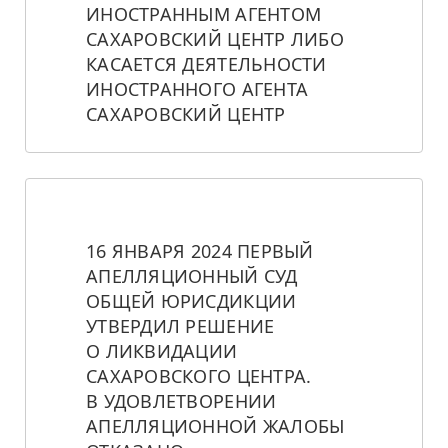
ИНОСТРАННЫМ АГЕНТОМ 
САХАРОВСКИЙ ЦЕНТР ЛИБО 
КАСАЕТСЯ ДЕЯТЕЛЬНОСТИ 
ИНОСТРАННОГО АГЕНТА 
САХАРОВСКИЙ ЦЕНТР
16 ЯНВАРЯ 2024 ПЕРВЫЙ 
АПЕЛЛЯЦИОННЫЙ СУД 
ОБЩЕЙ ЮРИСДИКЦИИ 
УТВЕРДИЛ РЕШЕНИЕ 
О ЛИКВИДАЦИИ 
САХАРОВСКОГО ЦЕНТРА. 
В УДОВЛЕТВОРЕНИИ 
АПЕЛЛЯЦИОННОЙ ЖАЛОБЫ 