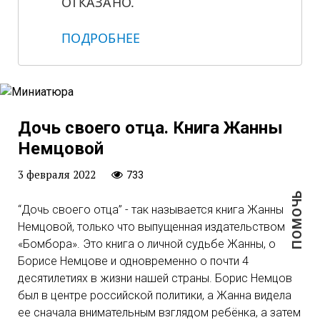
ОТКАЗАНО.
ПОДРОБНЕЕ
Дочь своего отца. Книга Жанны
Немцовой
3 февраля 2022
733
ПОМОЧЬ
“Дочь своего отца” - так называется книга Жанны
Немцовой, только что выпущенная издательством
«Бомбора». Это книга о личной судьбе Жанны, о
Борисе Немцове и одновременно о почти 4
десятилетиях в жизни нашей страны. Борис Немцов
был в центре российской политики, а Жанна видела
ее сначала внимательным взглядом ребёнка, а затем