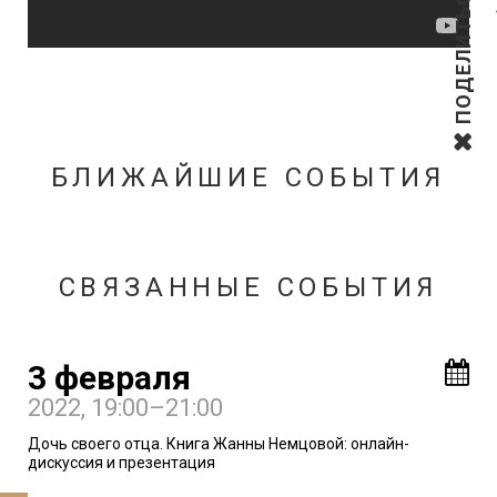
ПОДЕЛИТЬСЯ
БЛИЖАЙШИЕ СОБЫТИЯ
СВЯЗАННЫЕ СОБЫТИЯ
3 февраля
2022
, 19:00–21:00
Дочь своего отца. Книга Жанны Немцовой: онлайн-
дискуссия и презентация