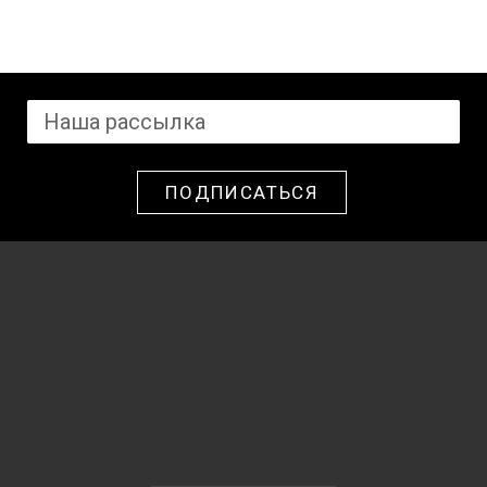
ПОДПИСАТЬСЯ