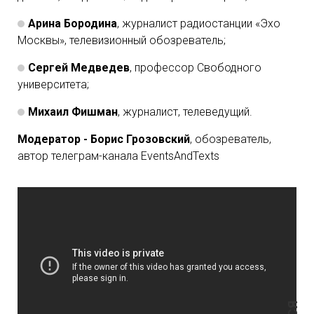
Арина Бородина
, журналист радиостанции «Эхо
Москвы», телевизионный обозреватель;
Сергей Медведев
, профессор Свободного
университета;
Михаил Фишман
, журналист, телеведущий.
Модератор - Борис Грозовский
, обозреватель,
автор телеграм-канала EventsAndTexts