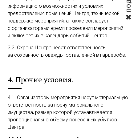
информацию о возможностях и условиях
предоставления помещений Центра, технической
поддержке мероприятий, а также согласует
с организаторами время проведения мероприятий
и включает их в календарь событий Центра.
3.2. Охрана Центра несет ответственность
за сохранность одежды, оставленной в гардеробе.
4. Прочие условия.
4.1. Организаторы мероприятия несут материальную
ответственность за порчу материального
имущества, размер которой устанавливается
пропорционально объему понесенных убытков
Центра.