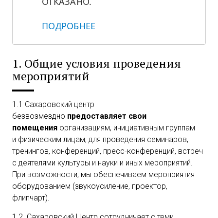
ОТКАЗАНО.
ПОДРОБНЕЕ
1. Общие условия проведения
мероприятий
1.1 Сахаровский центр
безвозмездно
предоставляет свои
помещения
организациям, инициативным группам
и физическим лицам, для проведения семинаров,
тренингов, конференций, пресс-конференций, встреч
с деятелями культуры и науки и иных мероприятий.
При возможности, мы обеспечиваем мероприятия
оборудованием (звукоусиление, проектор,
флипчарт).
1.2. Сахаровский Центр сотрудничает с теми