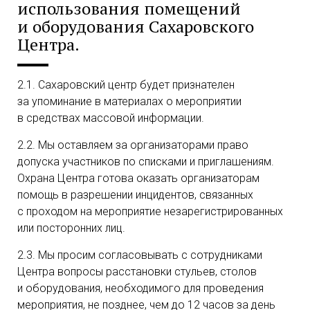
использования помещений
и оборудования Сахаровского
Центра.
2.1. Сахаровский центр будет признателен
за упоминание в материалах о мероприятии
в средствах массовой информации.
2.2. Мы оставляем за организаторами право
допуска участников по списками и приглашениям.
Охрана Центра готова оказать организаторам
помощь в разрешении инцидентов, связанных
с проходом на мероприятие незарегистрированных
или посторонних лиц.
2.3. Мы просим согласовывать с сотрудниками
Центра вопросы расстановки стульев, столов
и оборудования, необходимого для проведения
мероприятия, не позднее, чем до 12 часов за день