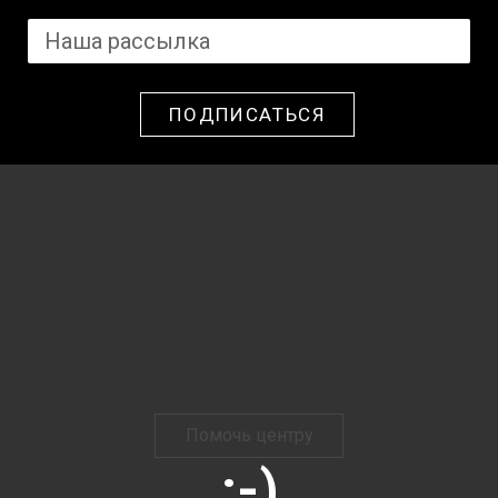
ПОДПИСАТЬСЯ
Помочь центру