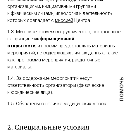
организациями, инициативными группами
и физическим лицами, идеология и деятельность
которых совпадает с
миссией
Центра.
1.3. Мы приветствуем сотрудничество, построенное
на принципе
информационной
открытости,
и просим предоставлять материалы
мероприятий, не содержащих личных данных, такие
как: программа мероприятия, раздаточные
материалы.
1.4. За содержание мероприятий несут
ПОМОЧЬ
ответственность организаторы (физические
и юридические лица).
1.5. Обязательно наличие медицинских масок.
2. Специальные условия