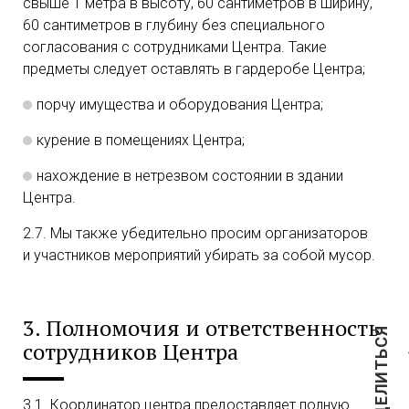
свыше 1 метра в высоту, 60 сантиметров в ширину,
60 сантиметров в глубину без специального
согласования с сотрудниками Центра. Такие
предметы следует оставлять в гардеробе Центра;
порчу имущества и оборудования Центра;
курение в помещениях Центра;
нахождение в нетрезвом состоянии в здании
Центра.
2.7. Мы также убедительно просим организаторов
и участников мероприятий убирать за собой мусор.
3. Полномочия и ответственность
ПОДЕЛИТЬСЯ
сотрудников Центра
3.1. Координатор центра предоставляет полную