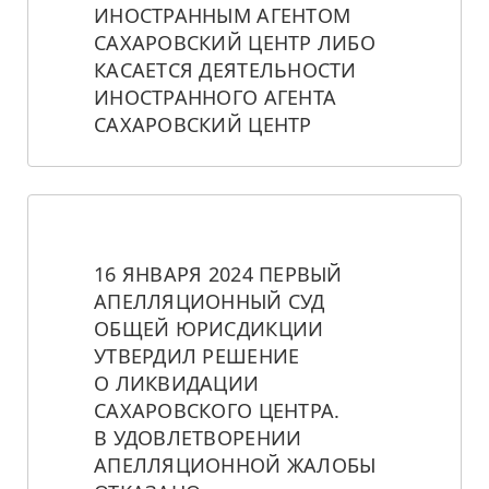
ИНОСТРАННЫМ АГЕНТОМ 
САХАРОВСКИЙ ЦЕНТР ЛИБО 
КАСАЕТСЯ ДЕЯТЕЛЬНОСТИ 
ИНОСТРАННОГО АГЕНТА 
САХАРОВСКИЙ ЦЕНТР
16 ЯНВАРЯ 2024 ПЕРВЫЙ 
АПЕЛЛЯЦИОННЫЙ СУД 
ОБЩЕЙ ЮРИСДИКЦИИ 
УТВЕРДИЛ РЕШЕНИЕ 
О ЛИКВИДАЦИИ 
САХАРОВСКОГО ЦЕНТРА. 
В УДОВЛЕТВОРЕНИИ 
АПЕЛЛЯЦИОННОЙ ЖАЛОБЫ 