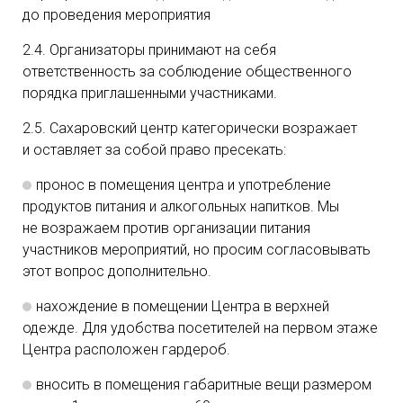
до проведения мероприятия
2.4. Организаторы принимают на себя
ответственность за соблюдение общественного
порядка приглашенными участниками.
2.5. Сахаровский центр категорически возражает
и оставляет за собой право пресекать:
пронос в помещения центра и употребление
продуктов питания и алкогольных напитков. Мы
не возражаем против организации питания
участников мероприятий, но просим согласовывать
этот вопрос дополнительно.
нахождение в помещении Центра в верхней
одежде. Для удобства посетителей на первом этаже
Центра расположен гардероб.
вносить в помещения габаритные вещи размером