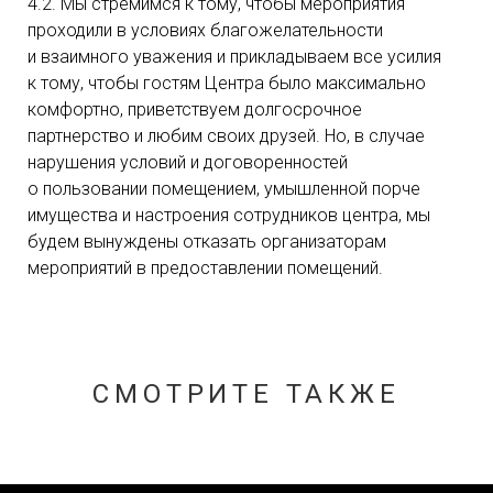
4.2. Мы стремимся к тому, чтобы мероприятия
проходили в условиях благожелательности
и взаимного уважения и прикладываем все усилия
к тому, чтобы гостям Центра было максимально
комфортно, приветствуем долгосрочное
партнерство и любим своих друзей. Но, в случае
нарушения условий и договоренностей
о пользовании помещением, умышленной порче
имущества и настроения сотрудников центра, мы
будем вынуждены отказать организаторам
мероприятий в предоставлении помещений.
СМОТРИТЕ ТАКЖЕ