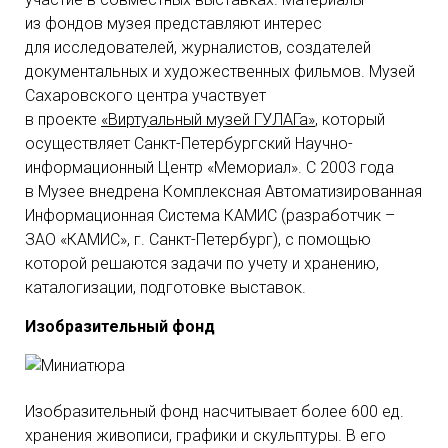
из фондов музея представляют интерес
для исследователей, журналистов, создателей
документальных и художественных фильмов. Музей
Сахаровского центра участвует
в проекте
«Виртуальный музей ГУЛАГа»
, который
осуществляет Санкт-Петербургский Научно-
информационный Центр «Мемориал». С 2003 года
в Музее внедрена Комплексная Автоматизированная
Информационная Система КАМИС (разработчик –
ЗАО «КАМИС», г. Санкт-Петербург), с помощью
которой решаются задачи по учету и хранению,
каталогизации, подготовке выставок.
Изобразительный фонд
Изобразительный фонд насчитывает более 600 ед.
хранения живописи, графики и скульптуры. В его