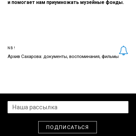
и помогает нам приумножать музейные фонды.
NB!
Архив Сахарова: документы, воспоминания, фильмы
ПОДПИСАТЬСЯ