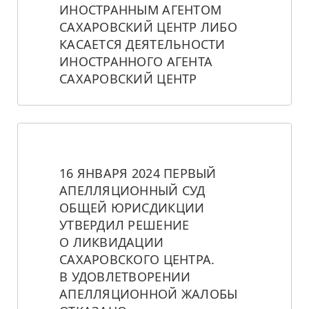
ИНОСТРАННЫМ АГЕНТОМ 
САХАРОВСКИЙ ЦЕНТР ЛИБО 
КАСАЕТСЯ ДЕЯТЕЛЬНОСТИ 
ИНОСТРАННОГО АГЕНТА 
САХАРОВСКИЙ ЦЕНТР
16 ЯНВАРЯ 2024 ПЕРВЫЙ 
АПЕЛЛЯЦИОННЫЙ СУД 
ОБЩЕЙ ЮРИСДИКЦИИ 
УТВЕРДИЛ РЕШЕНИЕ 
О ЛИКВИДАЦИИ 
САХАРОВСКОГО ЦЕНТРА. 
В УДОВЛЕТВОРЕНИИ 
АПЕЛЛЯЦИОННОЙ ЖАЛОБЫ 