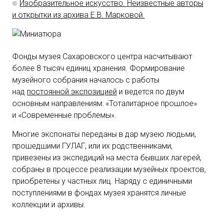
Изобразительное искусство. Неизвестные авторы
и открытки из архива Е.В. Марковой.
Фонды музея Сахаровского центра насчитывают
более 8 тысяч единиц хранения. Формирование
музейного собрания началось с работы
над
постоянной экспозицией
и ведется по двум
основным направлениям: «Тоталитарное прошлое»
и «Современные проблемы».
Многие экспонаты переданы в дар музею людьми,
прошедшими ГУЛАГ, или их родственниками,
привезены из экспедиций на места бывших лагерей,
собраны в процессе реализации музейных проектов,
приобретены у частных лиц. Наряду с единичными
поступлениями в фондах музея хранятся личные
коллекции и архивы.