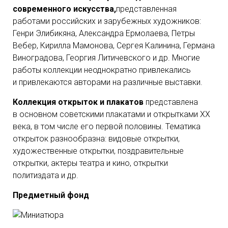
современного искусства,
представленная
работами российских и зарубежных художников:
Генри Элибикяна, Александра Ермолаева, Петры
Вебер, Кирилла Мамонова, Сергея Калинина, Германа
Виноградова, Георгия Литичевского и др. Многие
работы коллекции неоднократно привлекались
и привлекаются авторами на различные выставки.
Коллекция открыток и плакатов
представлена
в основном советскими плакатами и открытками ХХ
века, в том числе его первой половины. Тематика
открыток разнообразна: видовые открытки,
художественные открытки, поздравительные
открытки, актеры театра и кино, открытки
политиздата и др.
Предметный фонд