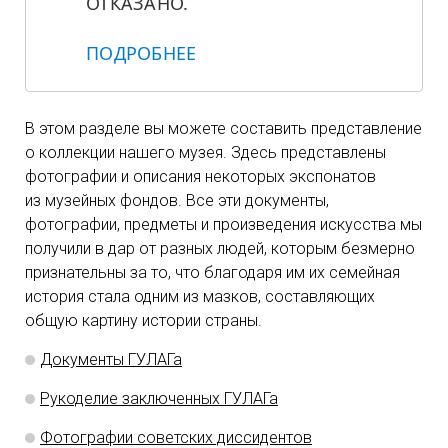
ОТКАЗАНО.
ПОДРОБНЕЕ
В этом разделе вы можете составить представление
о коллекции нашего музея. Здесь представлены
фотографии и описания некоторых экспонатов
из музейных фондов. Все эти документы,
фотографии, предметы и произведения искусства мы
получили в дар от разных людей, которым безмерно
признательны за то, что благодаря им их семейная
история стала одним из мазков, составляющих
общую картину истории страны.
Документы ГУЛАГа
Рукоделие заключенных ГУЛАГа
Фотографии советских диссидентов