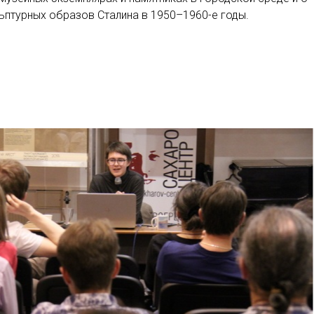
птурных образов Сталина в 1950–1960-е годы.