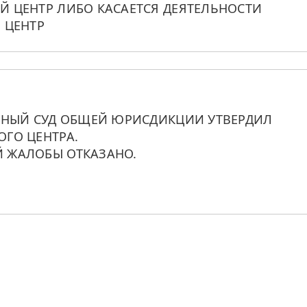
 ЦЕНТР ЛИБО КАСАЕТСЯ ДЕЯТЕЛЬНОСТИ 
 ЦЕНТР
ННЫЙ СУД ОБЩЕЙ ЮРИСДИКЦИИ УТВЕРДИЛ 
ГО ЦЕНТРА. 
 ЖАЛОБЫ ОТКАЗАНО.