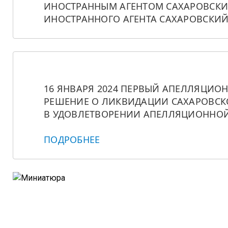
ИНОСТРАННЫМ АГЕНТОМ САХАРОВСКИЙ
ИНОСТРАННОГО АГЕНТА САХАРОВСКИЙ
16 ЯНВАРЯ 2024 ПЕРВЫЙ АПЕЛЛЯЦИО
РЕШЕНИЕ О ЛИКВИДАЦИИ САХАРОВСКО
В УДОВЛЕТВОРЕНИИ АПЕЛЛЯЦИОННОЙ
ПОДРОБНЕЕ