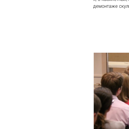
демонтаже скуль