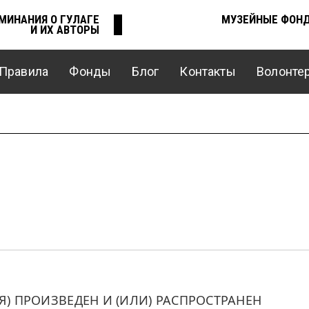
МИНАНИЯ О ГУЛАГЕ
МУЗЕЙНЫЕ ФОН
И ИХ АВТОРЫ
Правила
Фонды
Блог
Контакты
Волонте
 ПРОИЗВЕДЕН И (ИЛИ) РАСПРОСТРАНЕН 