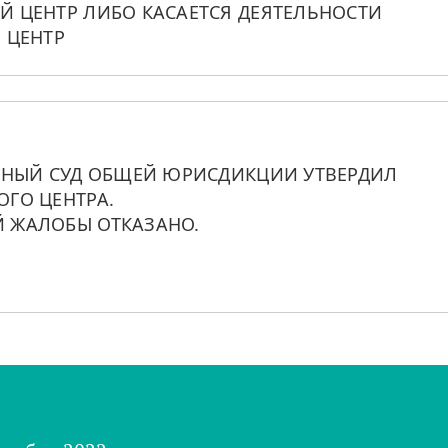
 ЦЕНТР ЛИБО КАСАЕТСЯ ДЕЯТЕЛЬНОСТИ 
 ЦЕНТР
ННЫЙ СУД ОБЩЕЙ ЮРИСДИКЦИИ УТВЕРДИЛ 
ГО ЦЕНТРА. 
 ЖАЛОБЫ ОТКАЗАНО.