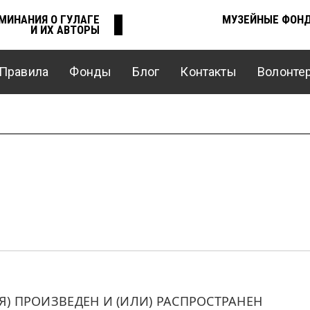
МИНАНИЯ О ГУЛАГЕ
МУЗЕЙНЫЕ ФОН
И ИХ АВТОРЫ
Правила
Фонды
Блог
Контакты
Волонте
 ПРОИЗВЕДЕН И (ИЛИ) РАСПРОСТРАНЕН 