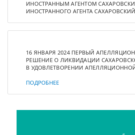
ИНОСТРАННЫМ АГЕНТОМ САХАРОВСКИЙ
ИНОСТРАННОГО АГЕНТА САХАРОВСКИЙ
16 ЯНВАРЯ 2024 ПЕРВЫЙ АПЕЛЛЯЦИО
РЕШЕНИЕ О ЛИКВИДАЦИИ САХАРОВСКО
В УДОВЛЕТВОРЕНИИ АПЕЛЛЯЦИОННОЙ
ПОДРОБНЕЕ