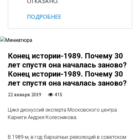
ОТКАЗАНО.
ПОДРОБНЕЕ
Конец истории-1989. Почему 30
лет спустя она началась заново?
Конец истории-1989. Почему 30
лет спустя она началась заново?
22 января 2019
415
Цикл дискуссий эксперта Московского центра
Карнеги Андрея Колесникова.
В 1989-м, в год бархатных революций в советском