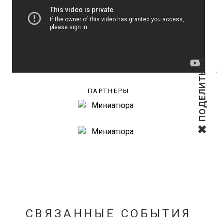
ПОДЕЛИТЬСЯ
ПАРТНЁРЫ
СВЯЗАННЫЕ СОБЫТИЯ