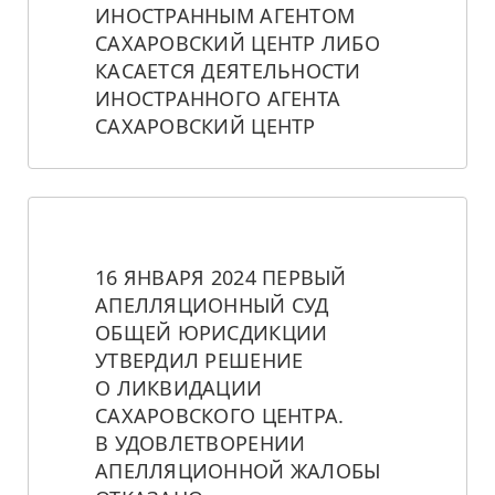
ИНОСТРАННЫМ АГЕНТОМ 
САХАРОВСКИЙ ЦЕНТР ЛИБО 
КАСАЕТСЯ ДЕЯТЕЛЬНОСТИ 
ИНОСТРАННОГО АГЕНТА 
САХАРОВСКИЙ ЦЕНТР
16 ЯНВАРЯ 2024 ПЕРВЫЙ 
АПЕЛЛЯЦИОННЫЙ СУД 
ОБЩЕЙ ЮРИСДИКЦИИ 
УТВЕРДИЛ РЕШЕНИЕ 
О ЛИКВИДАЦИИ 
САХАРОВСКОГО ЦЕНТРА. 
В УДОВЛЕТВОРЕНИИ 
АПЕЛЛЯЦИОННОЙ ЖАЛОБЫ 