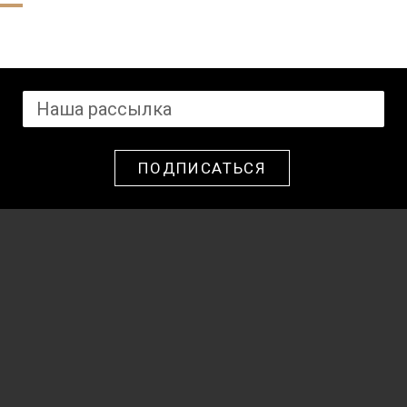
ПОДПИСАТЬСЯ