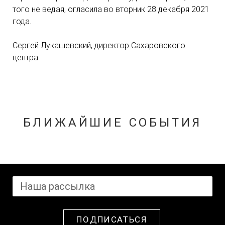
того не ведая, огласила во вторник 28 декабря 2021
года.
Сергей Лукашевский, директор Сахаровского
центра
БЛИЖАЙШИЕ СОБЫТИЯ
ПОДПИСАТЬСЯ