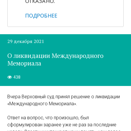
ОТКАЗАНО.
ПОДРОБНЕЕ
29 декабря 2021
О ликвидации Международного
Мемориала
438
Вчера Верховный суд принял решение о ликвидации
«Международного Мемориала».
Ответ на вопрос, что произошло, был
сформулирован заранее уже не раз за последние