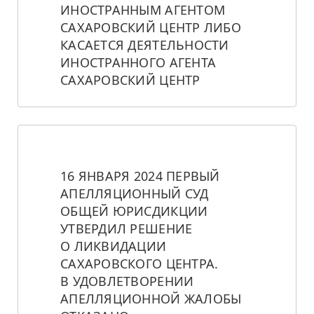
ИНОСТРАННЫМ АГЕНТОМ 
САХАРОВСКИЙ ЦЕНТР ЛИБО 
КАСАЕТСЯ ДЕЯТЕЛЬНОСТИ 
ИНОСТРАННОГО АГЕНТА 
САХАРОВСКИЙ ЦЕНТР
16 ЯНВАРЯ 2024 ПЕРВЫЙ 
АПЕЛЛЯЦИОННЫЙ СУД 
ОБЩЕЙ ЮРИСДИКЦИИ 
УТВЕРДИЛ РЕШЕНИЕ 
О ЛИКВИДАЦИИ 
САХАРОВСКОГО ЦЕНТРА. 
В УДОВЛЕТВОРЕНИИ 
АПЕЛЛЯЦИОННОЙ ЖАЛОБЫ 