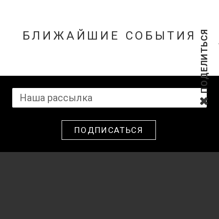
БЛИЖАЙШИЕ СОБЫТИЯ
ПОДЕЛИТЬСЯ
ПОДПИСАТЬСЯ