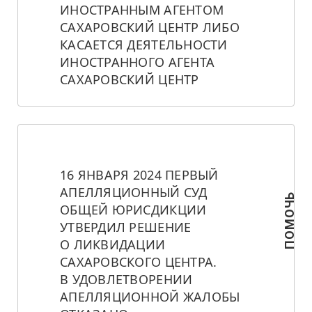
ИНОСТРАННЫМ АГЕНТОМ 
САХАРОВСКИЙ ЦЕНТР ЛИБО 
КАСАЕТСЯ ДЕЯТЕЛЬНОСТИ 
ИНОСТРАННОГО АГЕНТА 
САХАРОВСКИЙ ЦЕНТР
16 ЯНВАРЯ 2024 ПЕРВЫЙ 
АПЕЛЛЯЦИОННЫЙ СУД 
ПОМОЧЬ
ОБЩЕЙ ЮРИСДИКЦИИ 
УТВЕРДИЛ РЕШЕНИЕ 
О ЛИКВИДАЦИИ 
САХАРОВСКОГО ЦЕНТРА. 
В УДОВЛЕТВОРЕНИИ 
АПЕЛЛЯЦИОННОЙ ЖАЛОБЫ 