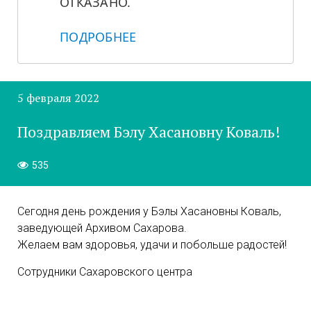
ОТКАЗАНО.
ПОДРОБНЕЕ
5 февраля 2022
Поздравляем Бэлу Хасановну Коваль!
535
Сегодня день рождения у Бэлы Хасановны Коваль,
заведующей Архивом Сахарова.
Желаем вам здоровья, удачи и побольше радостей!
Сотрудники Сахаровского центра