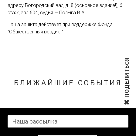
адресу Богородский вал, д. 8 (основное здание!), 6
этаж, зал 604, судья — Полыга В.А.
Наша защита действует при поддержке Фонда
"Общественный вердикт".
ПОДЕЛИТЬСЯ
БЛИЖАЙШИЕ СОБЫТИЯ