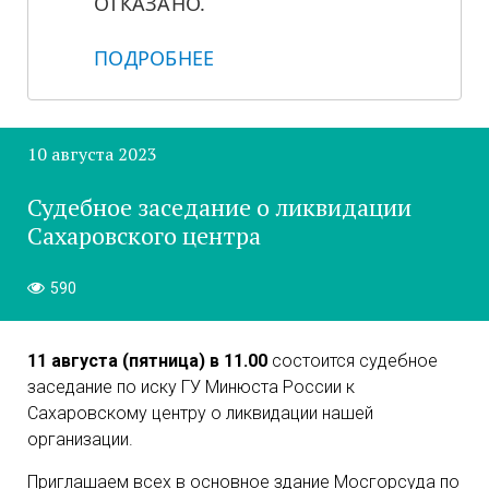
ОТКАЗАНО.
ПОДРОБНЕЕ
10 августа 2023
Судебное заседание о ликвидации
Сахаровского центра
590
11 августа (пятница) в 11.00
состоится судебное
заседание по иску ГУ Минюста России к
Сахаровскому центру о ликвидации нашей
организации.
Приглашаем всех в основное здание Мосгорсуда по