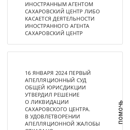
ИНОСТРАННЫМ АГЕНТОМ 
САХАРОВСКИЙ ЦЕНТР ЛИБО 
КАСАЕТСЯ ДЕЯТЕЛЬНОСТИ 
ИНОСТРАННОГО АГЕНТА 
САХАРОВСКИЙ ЦЕНТР
16 ЯНВАРЯ 2024 ПЕРВЫЙ 
АПЕЛЛЯЦИОННЫЙ СУД 
ОБЩЕЙ ЮРИСДИКЦИИ 
УТВЕРДИЛ РЕШЕНИЕ 
О ЛИКВИДАЦИИ 
ПОМОЧЬ
САХАРОВСКОГО ЦЕНТРА. 
В УДОВЛЕТВОРЕНИИ 
АПЕЛЛЯЦИОННОЙ ЖАЛОБЫ 