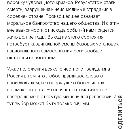
воронку чудовищного кризиса. Результатом стали
смерть, разрушения и неисчислимые страдания в
соседней стране. Произошедшее означает
моральное банкротство нашего общества. И с этим
вне зависимости от исхода событий нам придется
жить долгие годы. Выход из этого состояния
потребует кардинальной смены базовых установок
национального самосознания, если вообще
окажется возможным.
Ужас положения всякого честного гражданина
России в том, что любое правдивое слово о
происходящем, не говоря уже о более явных
формах протеста – означает автоматическое
превращение в открытую мишень для репрессий. И
ПОДЕЛИТЬСЯ
тут выбор может быть только личным.