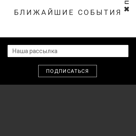
БЛИЖАЙШИЕ СОБЫТИЯ
ПОДПИСАТЬСЯ