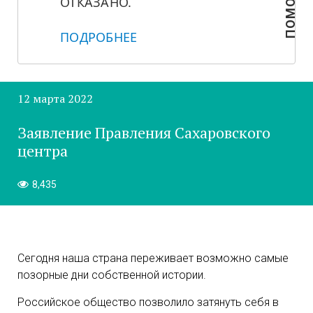
ПОМОЧЬ
ОТКАЗАНО.
ПОДРОБНЕЕ
12 марта 2022
Заявление Правления Сахаровского
центра
8,435
Сегодня наша страна переживает возможно самые
позорные дни собственной истории.
Российское общество позволило затянуть себя в