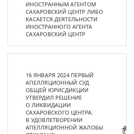
ИНОСТРАННЫМ АГЕНТОМ 
САХАРОВСКИЙ ЦЕНТР ЛИБО 
КАСАЕТСЯ ДЕЯТЕЛЬНОСТИ 
ИНОСТРАННОГО АГЕНТА 
САХАРОВСКИЙ ЦЕНТР
16 ЯНВАРЯ 2024 ПЕРВЫЙ 
АПЕЛЛЯЦИОННЫЙ СУД 
ОБЩЕЙ ЮРИСДИКЦИИ 
УТВЕРДИЛ РЕШЕНИЕ 
О ЛИКВИДАЦИИ 
САХАРОВСКОГО ЦЕНТРА. 
В УДОВЛЕТВОРЕНИИ 
АПЕЛЛЯЦИОННОЙ ЖАЛОБЫ 