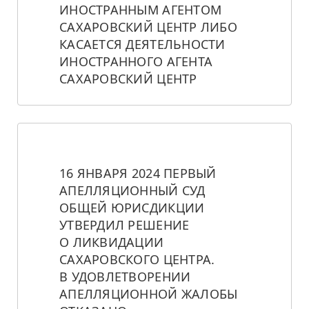
ИНОСТРАННЫМ АГЕНТОМ 
САХАРОВСКИЙ ЦЕНТР ЛИБО 
КАСАЕТСЯ ДЕЯТЕЛЬНОСТИ 
ИНОСТРАННОГО АГЕНТА 
САХАРОВСКИЙ ЦЕНТР
16 ЯНВАРЯ 2024 ПЕРВЫЙ 
АПЕЛЛЯЦИОННЫЙ СУД 
ОБЩЕЙ ЮРИСДИКЦИИ 
УТВЕРДИЛ РЕШЕНИЕ 
О ЛИКВИДАЦИИ 
САХАРОВСКОГО ЦЕНТРА. 
В УДОВЛЕТВОРЕНИИ 
АПЕЛЛЯЦИОННОЙ ЖАЛОБЫ 