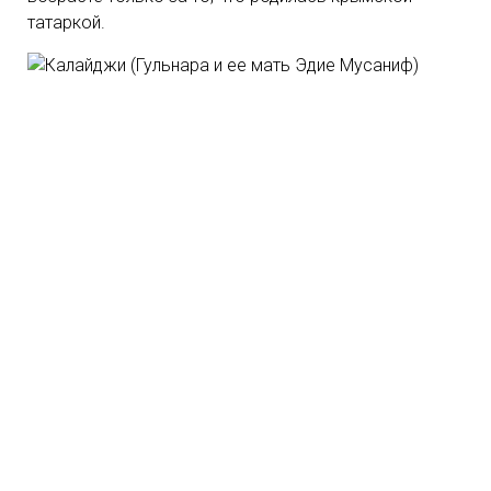
татаркой.