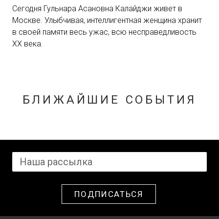
Сегодня Гульнара Асановна Калайджи живет в
Москве. Улыбчивая, интеллигентная женщина хранит
в своей памяти весь ужас, всю несправедливость
ХХ века.
БЛИЖАЙШИЕ СОБЫТИЯ
ПОДПИСАТЬСЯ