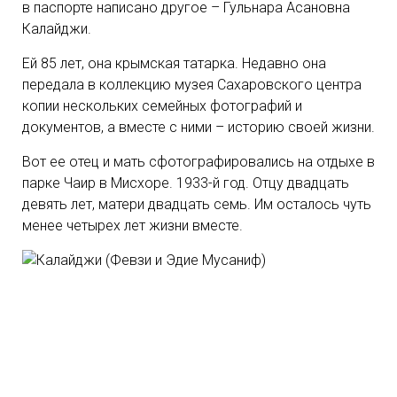
в паспорте написано другое – Гульнара Асановна
Калайджи.
Ей 85 лет, она крымская татарка. Недавно она
передала в коллекцию музея Сахаровского центра
копии нескольких семейных фотографий и
документов, а вместе с ними – историю своей жизни.
Вот ее отец и мать сфотографировались на отдыхе в
парке Чаир в Мисхоре. 1933-й год. Отцу двадцать
девять лет, матери двадцать семь. Им осталось чуть
менее четырех лет жизни вместе.