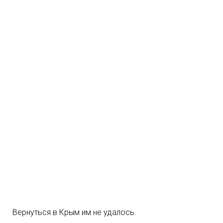
Вернуться в Крым им не удалось.