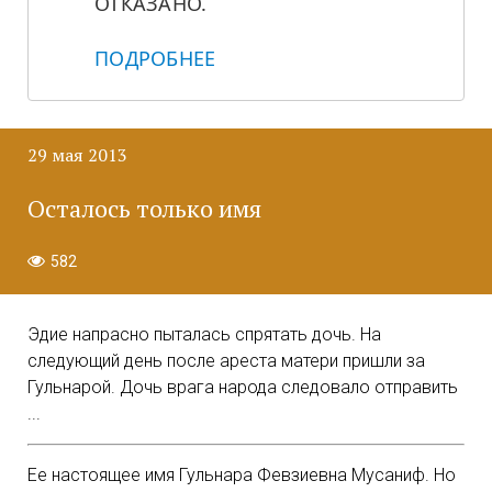
ОТКАЗАНО.
ПОДРОБНЕЕ
29 мая 2013
Осталось только имя
582
Эдие напрасно пыталась спрятать дочь. На
следующий день после ареста матери пришли за
Гульнарой. Дочь врага народа следовало отправить
...
Ее настоящее имя Гульнара Февзиевна Мусаниф. Но