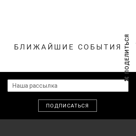
ПОДЕЛИТЬСЯ
БЛИЖАЙШИЕ СОБЫТИЯ
ПОДПИСАТЬСЯ