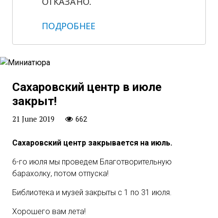
ОТКАЗАНО.
ПОДРОБНЕЕ
Сахаровский центр в июле
закрыт!
21 June 2019
662
Сахаровский центр закрывается на июль.
6-го июля мы проведем Благотворительную
барахолку, потом отпуска!
Библиотека и музей закрыты с 1 по 31 июля.
Хорошего вам лета!