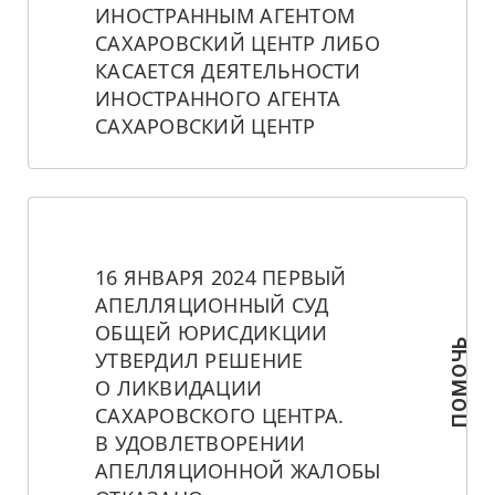
ИНОСТРАННЫМ АГЕНТОМ 
САХАРОВСКИЙ ЦЕНТР ЛИБО 
КАСАЕТСЯ ДЕЯТЕЛЬНОСТИ 
ИНОСТРАННОГО АГЕНТА 
САХАРОВСКИЙ ЦЕНТР
16 ЯНВАРЯ 2024 ПЕРВЫЙ 
АПЕЛЛЯЦИОННЫЙ СУД 
ОБЩЕЙ ЮРИСДИКЦИИ 
ПОМОЧЬ
УТВЕРДИЛ РЕШЕНИЕ 
О ЛИКВИДАЦИИ 
САХАРОВСКОГО ЦЕНТРА. 
В УДОВЛЕТВОРЕНИИ 
АПЕЛЛЯЦИОННОЙ ЖАЛОБЫ 