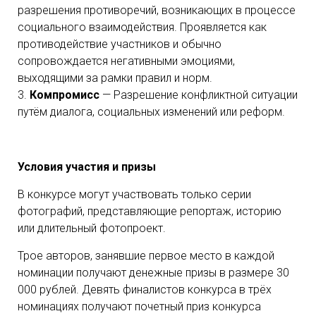
разрешения противоречий, возникающих в процессе
социального взаимодействия. Проявляется как
противодействие участников и обычно
сопровождается негативными эмоциями,
выходящими за рамки правил и норм.
3.
Компромисс
— Разрешение конфликтной ситуации
путём диалога, социальных изменений или реформ.
Условия участия и призы
В конкурсе могут участвовать только серии
фотографий, представляющие репортаж, историю
или длительный фотопроект.
Трое авторов, занявшие первое место в каждой
номинации получают денежные призы в размере 30
000 рублей. Девять финалистов конкурса в трёх
номинациях получают почетный приз конкурса