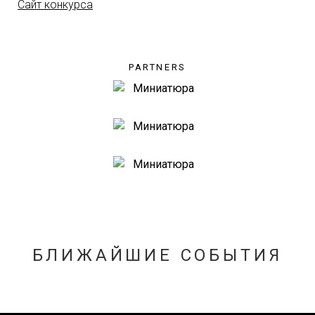
Сайт конкурса
PARTNERS
БЛИЖАЙШИЕ СОБЫТИЯ