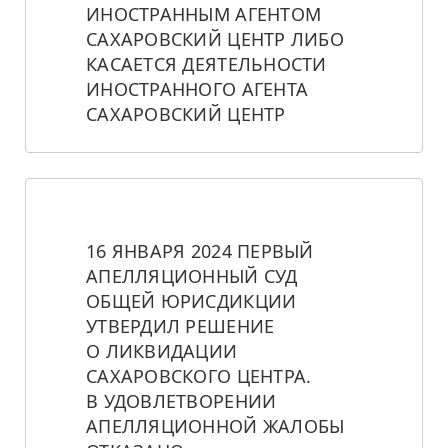
ИНОСТРАННЫМ АГЕНТОМ 
САХАРОВСКИЙ ЦЕНТР ЛИБО 
КАСАЕТСЯ ДЕЯТЕЛЬНОСТИ 
ИНОСТРАННОГО АГЕНТА 
САХАРОВСКИЙ ЦЕНТР
16 ЯНВАРЯ 2024 ПЕРВЫЙ 
АПЕЛЛЯЦИОННЫЙ СУД 
ОБЩЕЙ ЮРИСДИКЦИИ 
УТВЕРДИЛ РЕШЕНИЕ 
О ЛИКВИДАЦИИ 
САХАРОВСКОГО ЦЕНТРА. 
В УДОВЛЕТВОРЕНИИ 
АПЕЛЛЯЦИОННОЙ ЖАЛОБЫ 