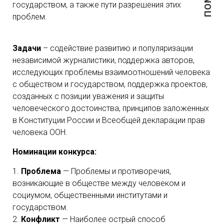
государством, а также пути разрешения этих
проблем.
Задачи
– содействие развитию и популяризации
независимой журналистики, поддержка авторов,
исследующих проблемы взаимоотношений человека
с обществом и государством, поддержка проектов,
созданных с позиции уважения и защиты
человеческого достоинства, принципов заложенных
в Конституции России и Всеобщей декларации прав
человека ООН.
Номинации конкурса:
1.
Проблема
— Проблемы и противоречия,
возникающие в обществе между человеком и
социумом, общественными институтами и
государством.
2.
Конфликт
— Наиболее острый способ