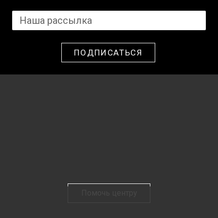
ПОДПИСАТЬСЯ
Помочь центру