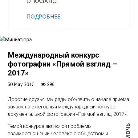
ОТКАЗАНО.
ПОДРОБНЕЕ
Международный конкурс
фотографии «Прямой взгляд –
2017»
30 May 2017
296
Дорогие друзья, мы рады объявить о начале приёма
заявок на ежегодный международный конкурс
документальной фотографии «Прямой взгляд-2017»!
ПОМОЧЬ
Темой конкурса являются проблемы
взаимоотношений человека с обществом и