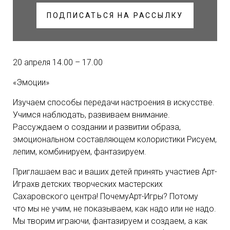
ПОДПИСАТЬСЯ НА РАССЫЛКУ
20 апреля 14.00 – 17.00
«Эмоции»
Изучаем способы передачи настроения в искусстве.
Учимся наблюдать, развиваем внимание.
Рассуждаем о создании и развитии образа,
эмоциональном составляющем колористики Рисуем,
лепим, комбинируем, фантазируем.
Приглашаем вас и ваших детей принять участиев Арт-
Играхв детских творческих мастерских
Сахаровского центра! ПочемуАрт-Игры? Потому
что мы не учим, не показываем, как надо или не надо.
Мы творим играючи, фантазируем и создаем, а как