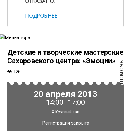
ОТКАЗАНО.
ПОДРОБНЕЕ
Детские и творческие мастерские
Сахаровского центра: «Эмоции»
ПОМОЧЬ
126
20 апреля 2013
14:00–17:00
Круглый зал
Регистрация закрыта