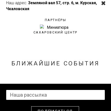
Наш адрес:
Земляной вал 57, стр. 6, м. Курская,
Чкаловская
ПАРТНЁРЫ
САХАРОВСКИЙ ЦЕНТР
БЛИЖАЙШИЕ СОБЫТИЯ