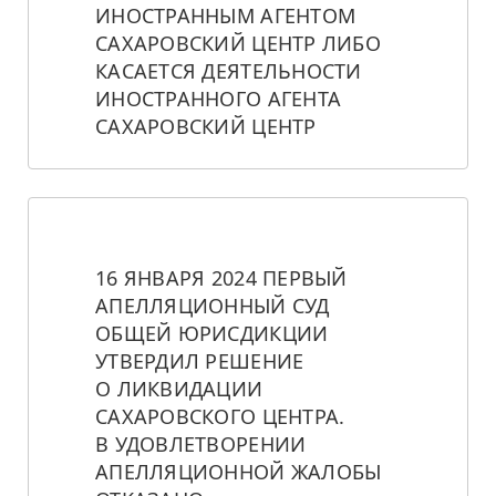
ИНОСТРАННЫМ АГЕНТОМ 
САХАРОВСКИЙ ЦЕНТР ЛИБО 
КАСАЕТСЯ ДЕЯТЕЛЬНОСТИ 
ИНОСТРАННОГО АГЕНТА 
САХАРОВСКИЙ ЦЕНТР
16 ЯНВАРЯ 2024 ПЕРВЫЙ 
АПЕЛЛЯЦИОННЫЙ СУД 
ОБЩЕЙ ЮРИСДИКЦИИ 
УТВЕРДИЛ РЕШЕНИЕ 
О ЛИКВИДАЦИИ 
САХАРОВСКОГО ЦЕНТРА. 
В УДОВЛЕТВОРЕНИИ 
АПЕЛЛЯЦИОННОЙ ЖАЛОБЫ 