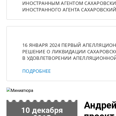
ИНОСТРАННЫМ АГЕНТОМ САХАРОВСКИЙ
ИНОСТРАННОГО АГЕНТА САХАРОВСКИЙ
16 ЯНВАРЯ 2024 ПЕРВЫЙ АПЕЛЛЯЦИО
РЕШЕНИЕ О ЛИКВИДАЦИИ САХАРОВСКО
В УДОВЛЕТВОРЕНИИ АПЕЛЛЯЦИОННОЙ
ПОДРОБНЕЕ
Андрей
10 декабря