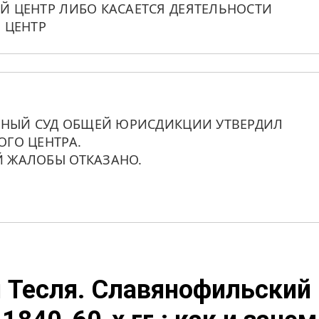
 ЦЕНТР ЛИБО КАСАЕТСЯ ДЕЯТЕЛЬНОСТИ 
 ЦЕНТР
ННЫЙ СУД ОБЩЕЙ ЮРИСДИКЦИИ УТВЕРДИЛ 
ГО ЦЕНТРА. 
 ЖАЛОБЫ ОТКАЗАНО.
 Тесля. Славянофильский