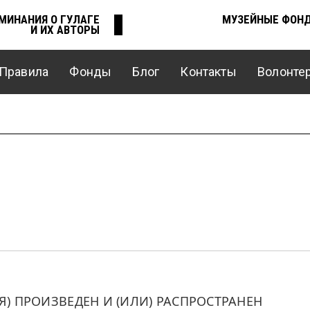
МИНАНИЯ О ГУЛАГЕ
МУЗЕЙНЫЕ ФОН
И ИХ АВТОРЫ
Правила
Фонды
Блог
Контакты
Волонте
 ПРОИЗВЕДЕН И (ИЛИ) РАСПРОСТРАНЕН 