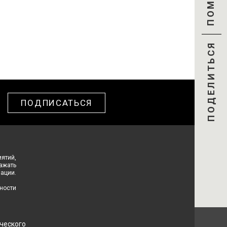
ПОМОЧЬ
ПОДЕЛИТЬСЯ
ПОДПИСАТЬСЯ
ятий,
ражать
ации.
ности
ческого