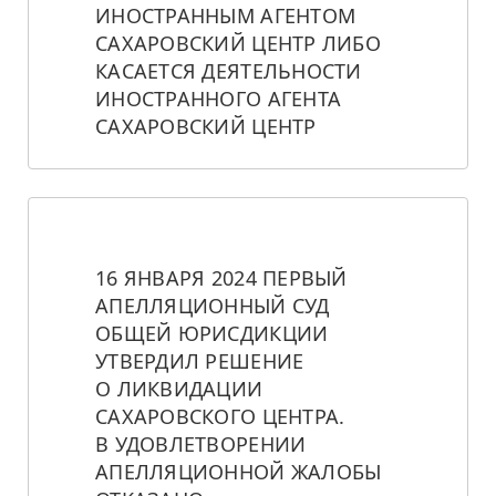
ИНОСТРАННЫМ АГЕНТОМ 
САХАРОВСКИЙ ЦЕНТР ЛИБО 
КАСАЕТСЯ ДЕЯТЕЛЬНОСТИ 
ИНОСТРАННОГО АГЕНТА 
САХАРОВСКИЙ ЦЕНТР
16 ЯНВАРЯ 2024 ПЕРВЫЙ 
АПЕЛЛЯЦИОННЫЙ СУД 
ОБЩЕЙ ЮРИСДИКЦИИ 
УТВЕРДИЛ РЕШЕНИЕ 
О ЛИКВИДАЦИИ 
САХАРОВСКОГО ЦЕНТРА. 
В УДОВЛЕТВОРЕНИИ 
АПЕЛЛЯЦИОННОЙ ЖАЛОБЫ 