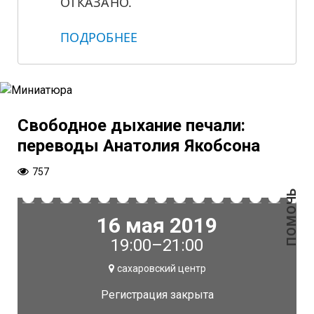
ОТКАЗАНО.
ПОДРОБНЕЕ
Свободное дыхание печали:
переводы Анатолия Якобсона
757
ПОМОЧЬ
16 мая 2019
19:00–21:00
сахаровский центр
Регистрация закрыта