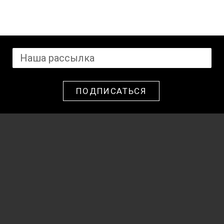
ПОДПИСАТЬСЯ