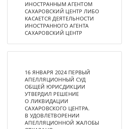
ИНОСТРАННЫМ АГЕНТОМ 
САХАРОВСКИЙ ЦЕНТР ЛИБО 
КАСАЕТСЯ ДЕЯТЕЛЬНОСТИ 
ИНОСТРАННОГО АГЕНТА 
САХАРОВСКИЙ ЦЕНТР
16 ЯНВАРЯ 2024 ПЕРВЫЙ 
АПЕЛЛЯЦИОННЫЙ СУД 
ОБЩЕЙ ЮРИСДИКЦИИ 
УТВЕРДИЛ РЕШЕНИЕ 
О ЛИКВИДАЦИИ 
САХАРОВСКОГО ЦЕНТРА. 
В УДОВЛЕТВОРЕНИИ 
АПЕЛЛЯЦИОННОЙ ЖАЛОБЫ 