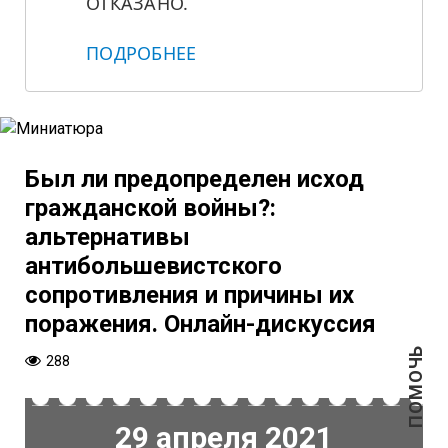
ОТКАЗАНО.
ПОДРОБНЕЕ
Был ли предопределен исход
гражданской войны?:
альтернативы
антибольшевистского
сопротивления и причины их
поражения. Онлайн-дискуссия
ПОМОЧЬ
288
29 апреля 2021