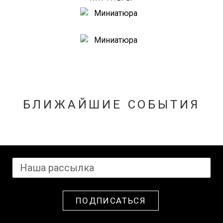
БЛИЖАЙШИЕ СОБЫТИЯ
ПОДПИСАТЬСЯ