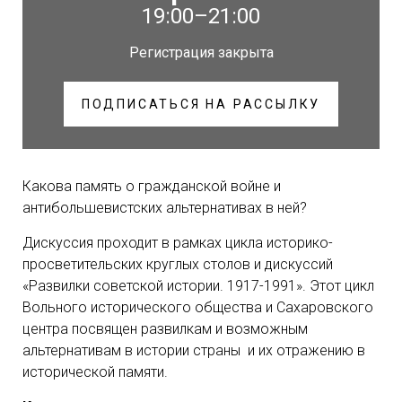
19:00–21:00
Регистрация закрыта
ПОДПИСАТЬСЯ НА РАССЫЛКУ
Какова память о гражданской войне и
антибольшевистских альтернативах в ней?
Дискуссия проходит в рамках цикла историко-
просветительских круглых столов и дискуссий
«Развилки советской истории. 1917-1991».
Этот цикл
Вольного исторического общества и Сахаровского
центра посвящен развилкам и возможным
альтернативам в истории страны и их отражению в
исторической памяти.