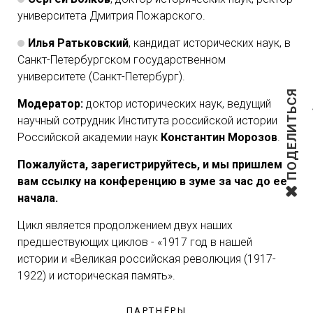
университета Дмитрия Пожарского.
Илья Ратьковский
, кандидат исторических наук, в
Санкт-Петербургском государственном
университете (Санкт-Петербург).
ПОДЕЛИТЬСЯ
Модератор:
доктор исторических наук, ведущий
научный сотрудник Института российской истории
Российской академии наук
Константин Морозов
.
Пожалуйста, зарегистрируйтесь, и мы пришлем
вам ссылку на конференцию в зуме за час до ее
начала.
Цикл является продолжением двух наших
предшествующих циклов - «1917 год в нашей
истории и «Великая российская революция (1917-
1922) и историческая память».
ПАРТНЁРЫ