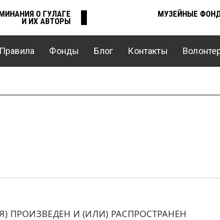
МИНАНИЯ О ГУЛАГЕ
МУЗЕЙНЫЕ ФОН
И ИХ АВТОРЫ
Правила
Фонды
Блог
Контакты
Волонте
 ПРОИЗВЕДЕН И (ИЛИ) РАСПРОСТРАНЕН 