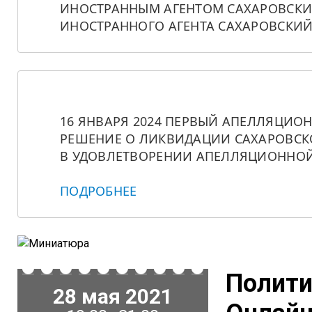
ИНОСТРАННЫМ АГЕНТОМ САХАРОВСКИЙ
ИНОСТРАННОГО АГЕНТА САХАРОВСКИЙ
16 ЯНВАРЯ 2024 ПЕРВЫЙ АПЕЛЛЯЦИО
РЕШЕНИЕ О ЛИКВИДАЦИИ САХАРОВСКО
В УДОВЛЕТВОРЕНИИ АПЕЛЛЯЦИОННОЙ
ПОДРОБНЕЕ
Полити
28 мая 2021