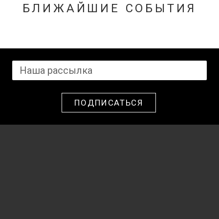
БЛИЖАЙШИЕ СОБЫТИЯ
ПОДПИСАТЬСЯ