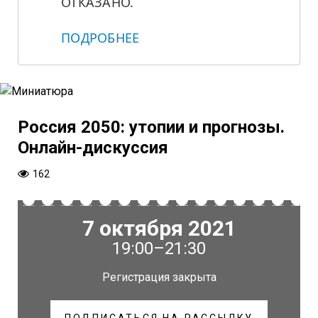
ОТКАЗАНО.
ПОДРОБНЕЕ
Россия 2050: утопии и прогнозы.
Онлайн-дискуссия
162
7 октября 2021
19:00–21:30
Регистрация закрыта