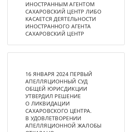
ИНОСТРАННЫМ АГЕНТОМ 
САХАРОВСКИЙ ЦЕНТР ЛИБО 
КАСАЕТСЯ ДЕЯТЕЛЬНОСТИ 
ИНОСТРАННОГО АГЕНТА 
САХАРОВСКИЙ ЦЕНТР
16 ЯНВАРЯ 2024 ПЕРВЫЙ 
АПЕЛЛЯЦИОННЫЙ СУД 
ОБЩЕЙ ЮРИСДИКЦИИ 
УТВЕРДИЛ РЕШЕНИЕ 
О ЛИКВИДАЦИИ 
САХАРОВСКОГО ЦЕНТРА. 
В УДОВЛЕТВОРЕНИИ 
АПЕЛЛЯЦИОННОЙ ЖАЛОБЫ 