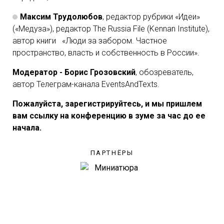
Максим Трудолюбов
, редактор рубрики «Идеи»
(«Медуза»), редактор The Russia File (Kennan Institute),
автор книги «Люди за забором. Частное
пространство, власть и собственность в России».
Модератор - Борис Грозовский
, обозреватель,
автор Телеграм-канала EventsAndTexts.
Пожалуйста, зарегистрируйтесь, и мы пришлем
вам ссылку на конференцию в зуме за час до ее
начала.
ПАРТНЁРЫ