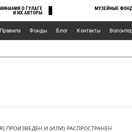
МИНАНИЯ О ГУЛАГЕ
МУЗЕЙНЫЕ ФОН
И ИХ АВТОРЫ
Правила
Фонды
Блог
Контакты
Волонте
 ПРОИЗВЕДЕН И (ИЛИ) РАСПРОСТРАНЕН 