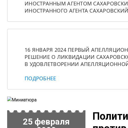
ИНОСТРАННЫМ АГЕНТОМ САХАРОВСКИЙ
ИНОСТРАННОГО АГЕНТА САХАРОВСКИЙ
16 ЯНВАРЯ 2024 ПЕРВЫЙ АПЕЛЛЯЦИО
РЕШЕНИЕ О ЛИКВИДАЦИИ САХАРОВСКО
В УДОВЛЕТВОРЕНИИ АПЕЛЛЯЦИОННОЙ
ПОДРОБНЕЕ
Полити
25 февраля