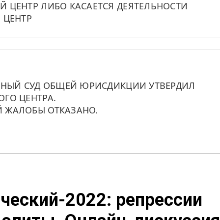
 ЦЕНТР ЛИБО КАСАЕТСЯ ДЕЯТЕЛЬНОСТИ 
 ЦЕНТР
ННЫЙ СУД ОБЩЕЙ ЮРИСДИКЦИИ УТВЕРДИЛ 
ГО ЦЕНТРА. 
 ЖАЛОБЫ ОТКАЗАНО.
ческий-2022: репрессии