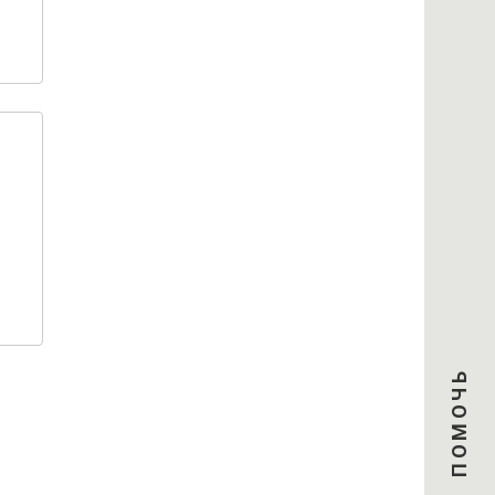
ПОМОЧЬ