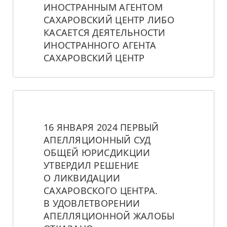
ИНОСТРАННЫМ АГЕНТОМ 
САХАРОВСКИЙ ЦЕНТР ЛИБО 
КАСАЕТСЯ ДЕЯТЕЛЬНОСТИ 
ИНОСТРАННОГО АГЕНТА 
САХАРОВСКИЙ ЦЕНТР
16 ЯНВАРЯ 2024 ПЕРВЫЙ 
АПЕЛЛЯЦИОННЫЙ СУД 
ОБЩЕЙ ЮРИСДИКЦИИ 
УТВЕРДИЛ РЕШЕНИЕ 
О ЛИКВИДАЦИИ 
САХАРОВСКОГО ЦЕНТРА. 
В УДОВЛЕТВОРЕНИИ 
АПЕЛЛЯЦИОННОЙ ЖАЛОБЫ 