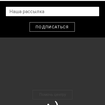
ПОДПИСАТЬСЯ
Помочь центру