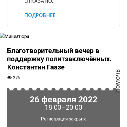
ОТКАЗАНО.
ПОДРОБНЕЕ
Благотворительный вечер в
поддержку политзаключённых.
Константин Гаазе
ПОМОЧЬ
276
26 февраля 2022
18:00–20:00
Регистрация закрыта