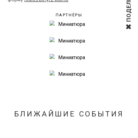
ПОДЕЛИТЬСЯ
ПАРТНЁРЫ
БЛИЖАЙШИЕ СОБЫТИЯ